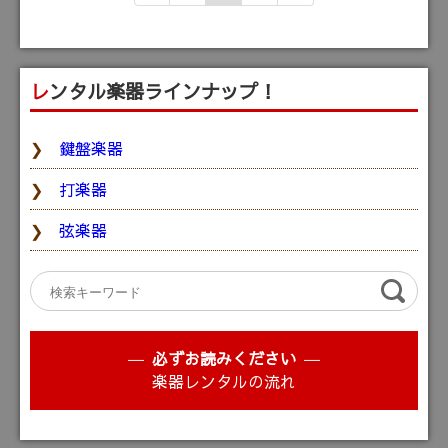
レンタル楽器ラインナップ！
鍵盤楽器
打楽器
弦楽器
必ずお読みください
楽器レンタルの流れ