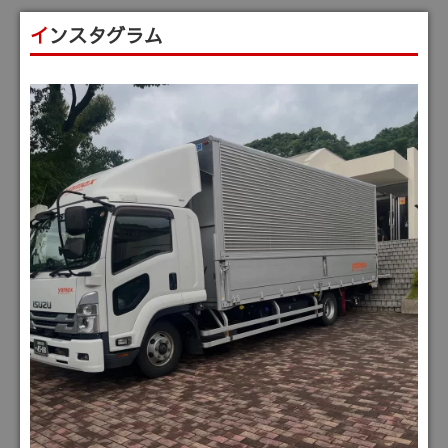
インスタグラム