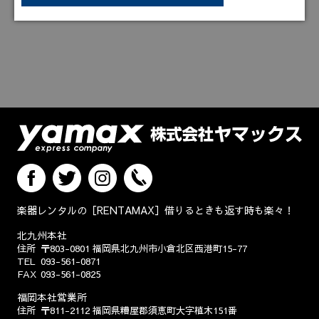
楽器レンタルの［RENTAMAX］借りるときも返す時も楽々！
北九州本社
住所
〒803-0801
福岡県北九州市小倉北区西港町15-77
TEL
093-561-0871
FAX
093-561-0825
福岡本社営業所
住所
〒811-2112
福岡県糟屋郡須恵町大字植木151番