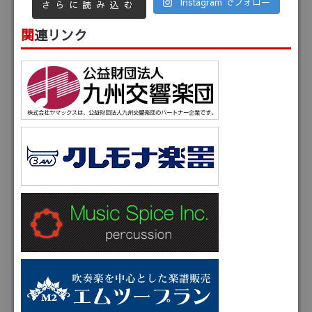
Instagram でフォロー
さらに読み込む
関連リンク