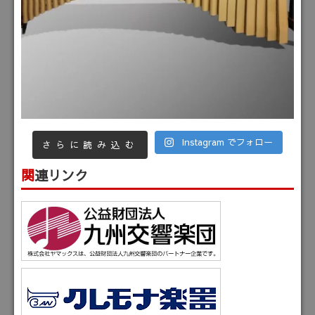
Instagram でフォロー
さらに読み込む
関連リンク