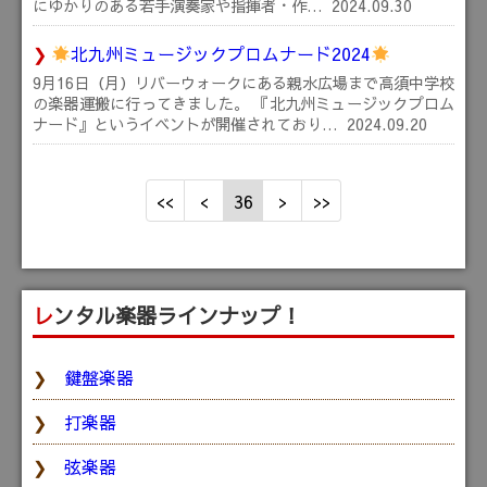
にゆかりのある若手演奏家や指揮者・作…
2024.09.30
北九州ミュージックプロムナード2024
9月16日（月）リバーウォークにある親水広場まで高須中学校
の楽器運搬に行ってきました。 『北九州ミュージックプロム
ナード』というイベントが開催されており…
2024.09.20
36
レンタル楽器ラインナップ！
鍵盤楽器
打楽器
弦楽器