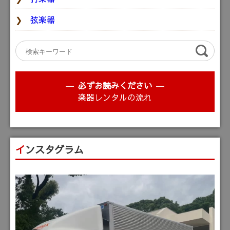
弦楽器
必ずお読みください
楽器レンタルの流れ
インスタグラム