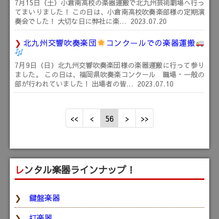
7月15日（土）小倉南高校の楽器運搬で北九州芸術劇場へ行っ
てまいりました！ この日は、小倉南高校吹奏楽部様の定期演
奏会でした！ 大切な日に弊社に楽…
2023.07.20
北九州交響吹奏楽団
コンクールでの楽器運搬
7月9日（日）北九州交響吹奏楽団様の楽器運搬に行って参り
ました。 この日は、福岡県吹奏楽コンクール 職場・一般の
部が行われていました！ 出場者の皆…
2023.07.10
56
レンタル楽器ラインナップ！
鍵盤楽器
打楽器