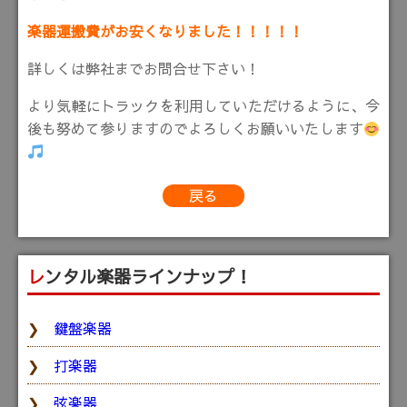
楽器運搬費がお安くなりました！！！！！
詳しくは弊社までお問合せ下さい！
より気軽にトラックを利用していただけるように、今
後も努めて参りますのでよろしくお願いいたします
戻る
レンタル楽器ラインナップ！
鍵盤楽器
打楽器
弦楽器