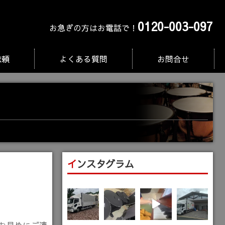
0120-003-097
お急ぎの方はお電話で！
依頼
よくある質問
お問合せ
インスタグラム