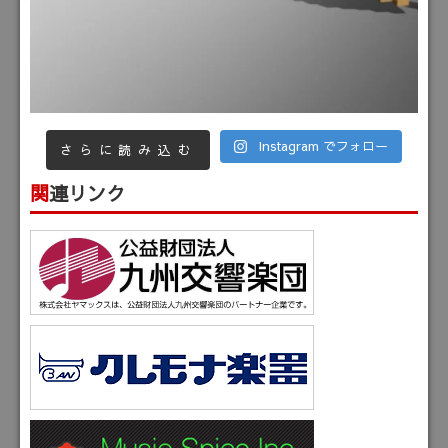
Instagram でフォロー
さらに読み込む
関連リンク