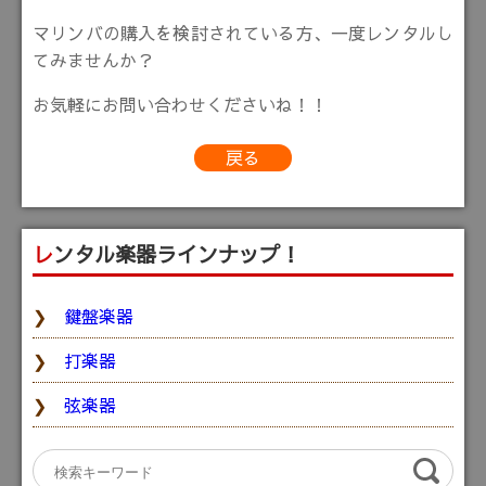
マリンバの購入を検討されている方、一度レンタルし
てみませんか？
お気軽にお問い合わせくださいね！！
戻る
レンタル楽器ラインナップ！
鍵盤楽器
打楽器
弦楽器