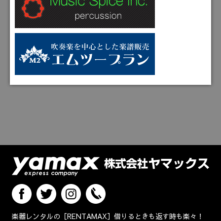
楽器レンタルの［RENTAMAX］借りるときも返す時も楽々！