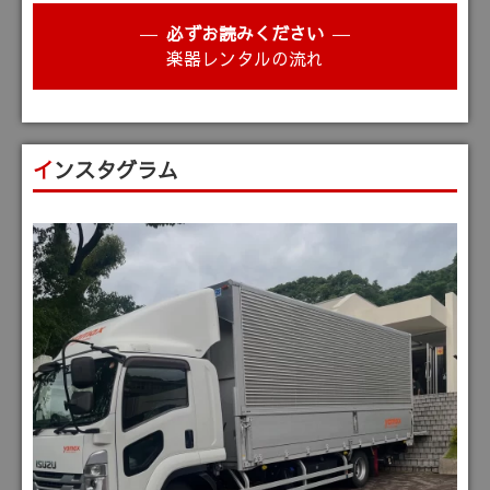
必ずお読みください
楽器レンタルの流れ
インスタグラム