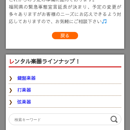
福岡県の緊急事態宣言延長が決まり、予定の変更が
多々ありますがお客様のニーズにお応えできるよう対
応しておりますので、お気軽にご相談下さい
戻る
レンタル楽器ラインナップ！
鍵盤楽器
打楽器
弦楽器