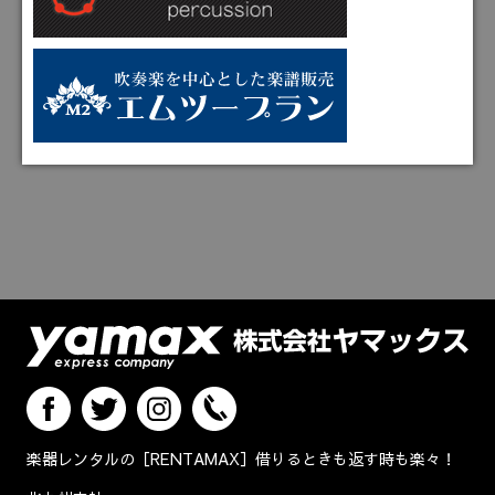
楽器レンタルの［RENTAMAX］借りるときも返す時も楽々！