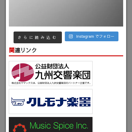
Instagram でフォロー
さらに読み込む
関連リンク