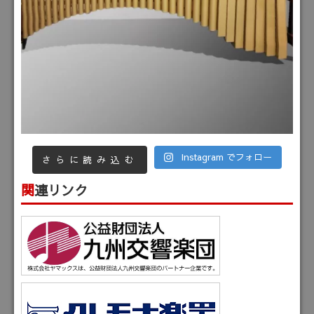
Instagram でフォロー
さらに読み込む
関連リンク