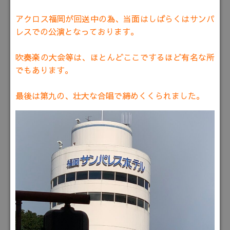
アクロス福岡が回送中の為、当面はしばらくはサンパ
レスでの公演となっております。
吹奏楽の大会等は、ほとんどここでするほど有名な所
でもあります。
最後は第九の、壮大な合唱で締めくくられました。