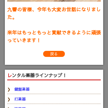
九響の皆様、今年も大変お世話になりまし
た。
来年はもっともっと貢献できるように頑張
っていきます！
戻る
レンタル楽器ラインナップ！
鍵盤楽器
打楽器