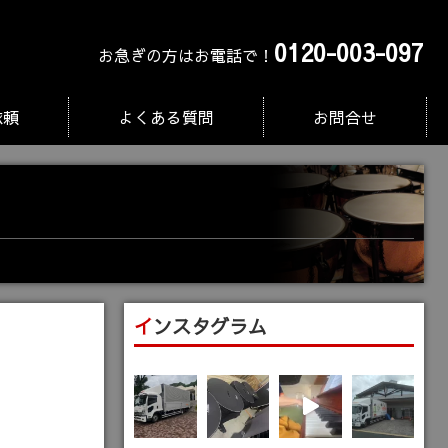
0120-003-097
お急ぎの方はお電話で！
依頼
よくある質問
お問合せ
インスタグラム