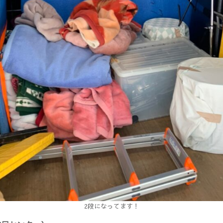
2段になってます！