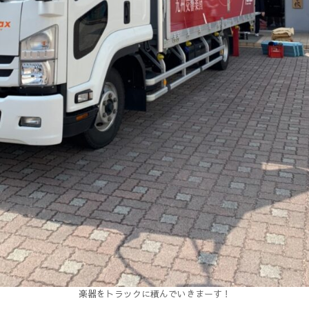
楽器をトラックに積んでいきまーす！