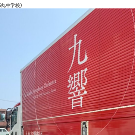
郎丸中学校）