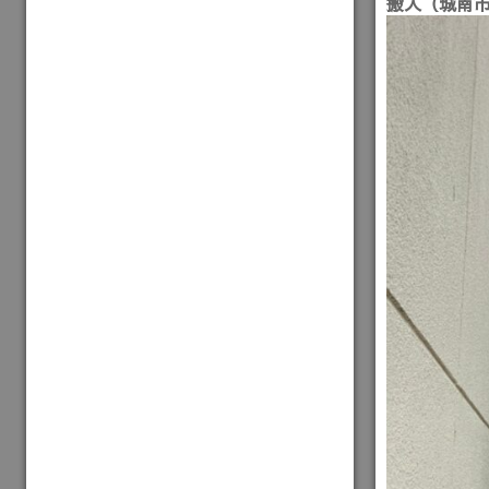
搬入（城南