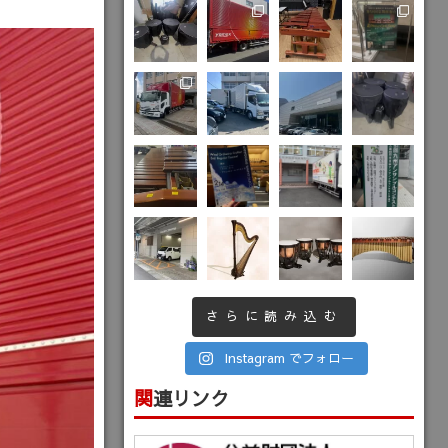
さらに読み込む
Instagram でフォロー
関連リンク