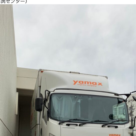
市民センター）