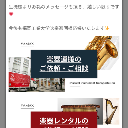
生徒様よりお礼のメッセージも頂き、嬉しい限りです
今後も福岡工業大学吹奏楽団様応援いたします