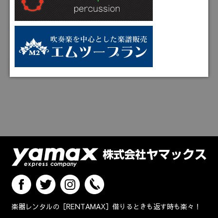
楽器レンタルの［RENTAMAX］借りるときも返す時も楽々！