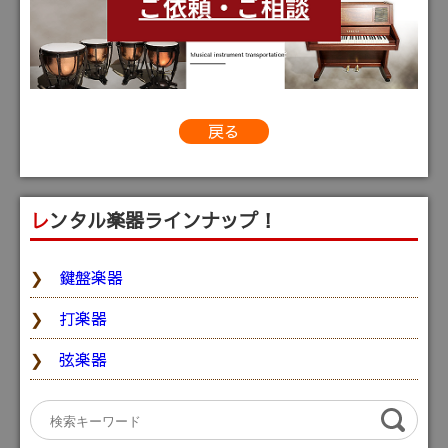
戻る
レンタル楽器ラインナップ！
鍵盤楽器
打楽器
弦楽器