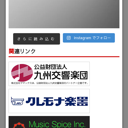
Instagram でフォロー
さらに読み込む
関連リンク