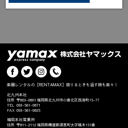
楽器レンタルの［RENTAMAX］借りるときも返す時も楽々！
北九州本社
住所
〒803-0801
福岡県北九州市小倉北区西港町15-77
TEL
093-561-0871
FAX
093-561-0825
福岡本社営業所
住所
〒811-2112
福岡県糟屋郡須恵町大字植木151番