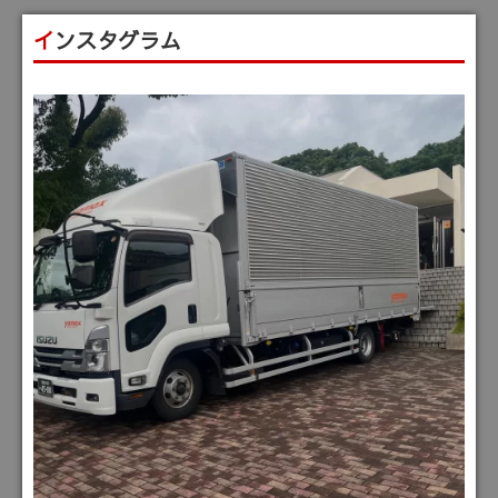
インスタグラム