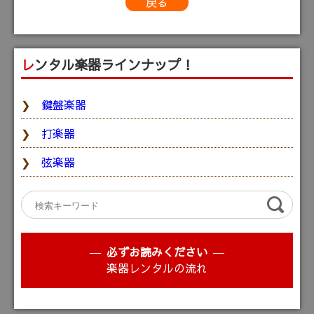
戻る
レンタル楽器ラインナップ！
鍵盤楽器
打楽器
弦楽器
必ずお読みください
楽器レンタルの流れ