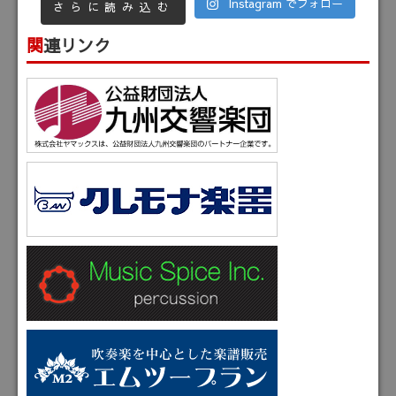
Instagram でフォロー
さらに読み込む
関連リンク