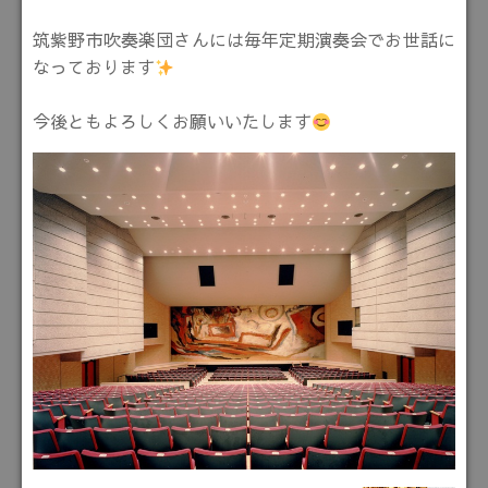
筑紫野市吹奏楽団さんには毎年定期演奏会でお世話に
なっております
今後ともよろしくお願いいたします