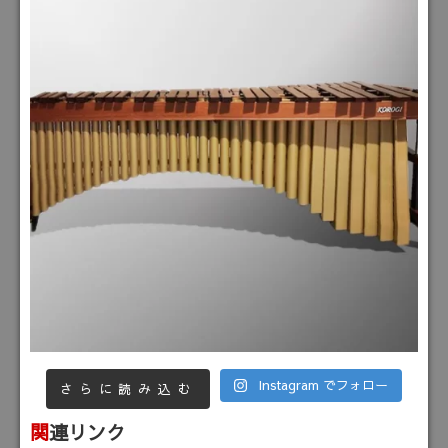
Instagram でフォロー
さらに読み込む
関連リンク