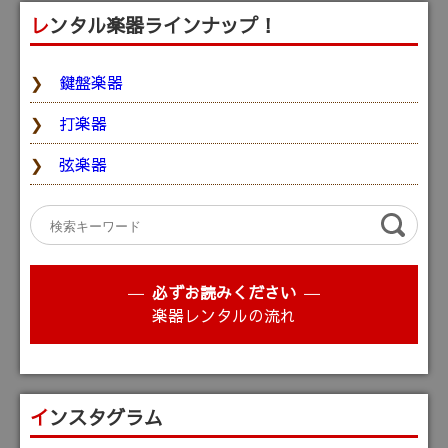
レンタル楽器ラインナップ！
鍵盤楽器
打楽器
弦楽器
必ずお読みください
楽器レンタルの流れ
インスタグラム