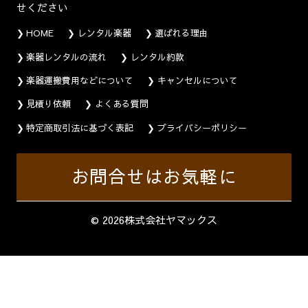
せください
HOME
レンタル楽器
選ばれる理由
楽器レンタルの流れ
レンタル約款
楽器運搬費用などについて
キャンセルについて
見積り依頼
よくある質問
特定商取引法に基づく表記
プライバシーポリシー
お問合せはお気軽に
© 2026株式会社ヤマックス