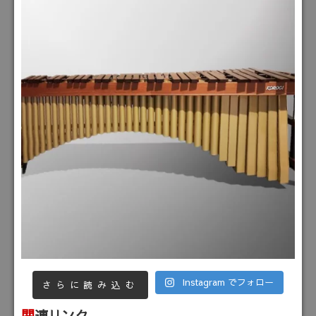
Instagram でフォロー
さらに読み込む
関連リンク