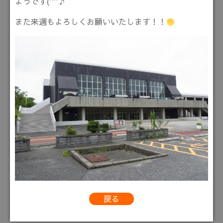
ようです(^^♪
また来週もよろしくお願いいたします！！
戻る