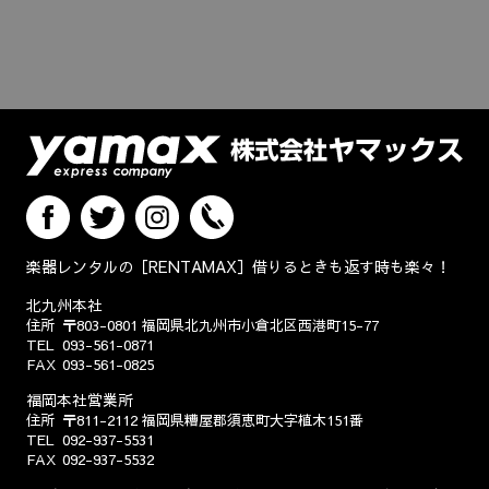
楽器レンタルの［RENTAMAX］借りるときも返す時も楽々！
北九州本社
住所
〒803-0801
福岡県北九州市小倉北区西港町15-77
TEL
093-561-0871
FAX
093-561-0825
福岡本社営業所
住所
〒811-2112
福岡県糟屋郡須恵町大字植木151番
TEL
092-937-5531
FAX
092-937-5532