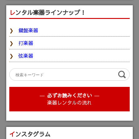
レンタル楽器ラインナップ！
鍵盤楽器
打楽器
弦楽器
必ずお読みください
楽器レンタルの流れ
インスタグラム