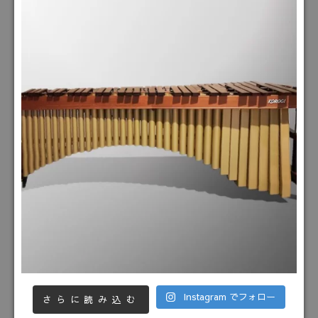
Instagram でフォロー
さらに読み込む