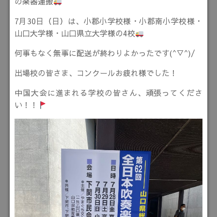
の楽器運搬
7月30日（日）は、小郡小学校様・小郡南小学校様・
山口大学様・山口県立大学様の4校
何事もなく無事に配送が終わりよかったです(^▽^)/
出場校の皆さま、コンクールお疲れ様でした！
中国大会に進まれる学校の皆さん、頑張ってくださ
い！！