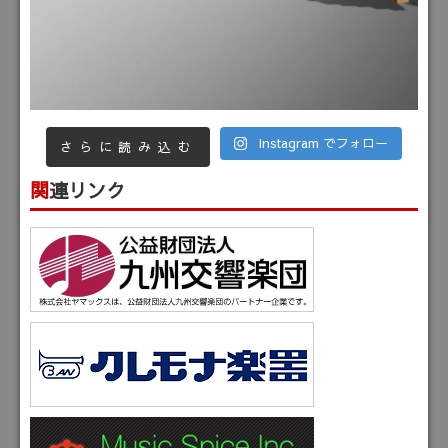
Instagram でフォロー
さらに読み込む
関連リンク