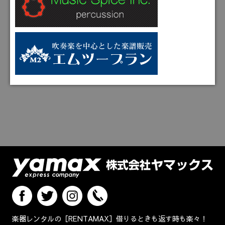
楽器レンタルの［RENTAMAX］借りるときも返す時も楽々！