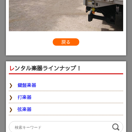
戻る
レンタル楽器ラインナップ！
鍵盤楽器
打楽器
弦楽器