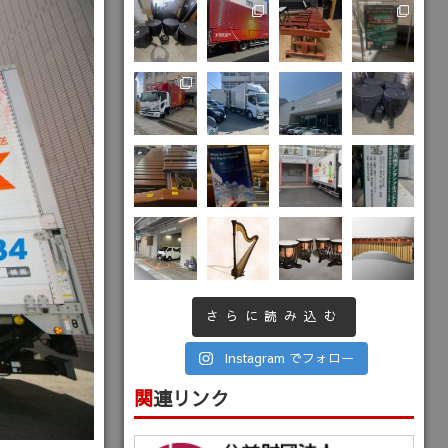
さらに読み込む
Instagram でフォロー
関連リンク