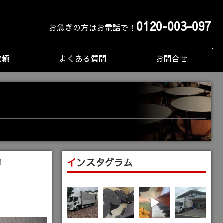
0120-003-097
お急ぎの方はお電話で！
依頼
よくある質問
お問合せ
インスタグラム
！