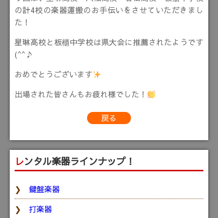
の計4校の楽器運搬のお手伝いをさせていただきまし
た！
星琳高校と板櫃中学校は県大会に推薦されたようです
(^^♪
おめでとうございます
出場された皆さんもお疲れ様でした！
戻る
レンタル楽器ラインナップ！
鍵盤楽器
打楽器