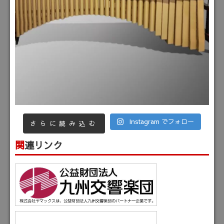
Instagram でフォロー
さらに読み込む
関連リンク