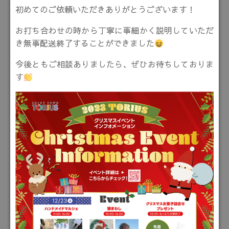
初めてのご依頼いただきありがとうございます！
お打ち合わせの時から丁寧に事細かく説明していただ
き無事配送終了することができました
今後ともご相談ありましたら、ぜひお待ちしておりま
す