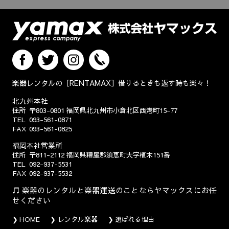
楽器レンタルの［RENTAMAX］借りるときも返す時も楽々！
北九州本社
住所
〒803-0801
福岡県北九州市小倉北区西港町15-77
TEL
093-561-0871
FAX
093-561-0825
福岡本社営業所
住所
〒811-2112
福岡県糟屋郡須恵町大字植木151番
TEL
092-937-5531
FAX
092-937-5532
楽器のレンタルと楽器運送のことならヤマックスにお任
せください
HOME
レンタル楽器
選ばれる理由