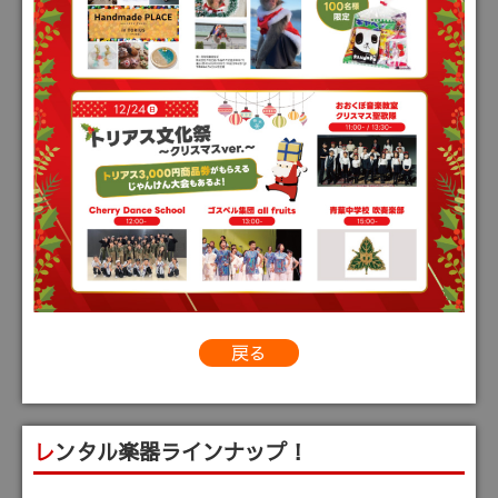
戻る
レンタル楽器ラインナップ！