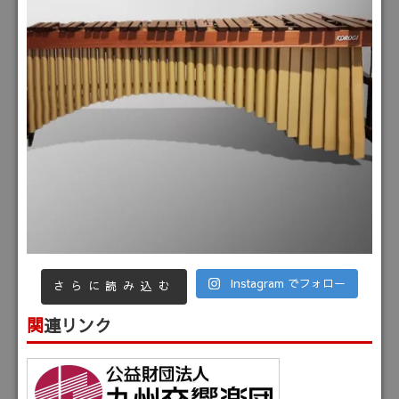
Instagram でフォロー
さらに読み込む
関連リンク