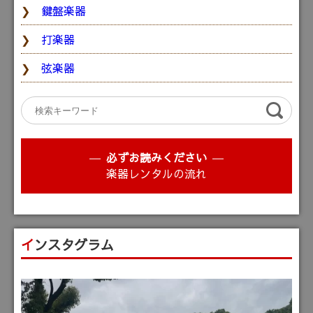
鍵盤楽器
打楽器
弦楽器
必ずお読みください
楽器レンタルの流れ
インスタグラム