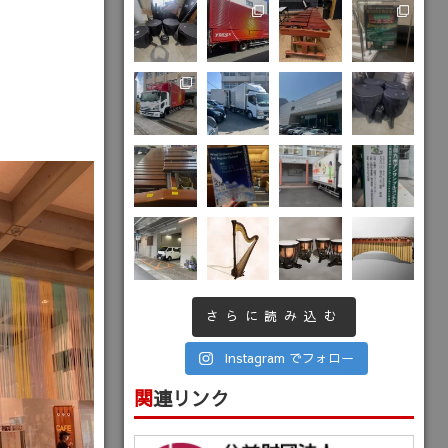
さらに読み込む
Instagram でフォロー
関連リンク