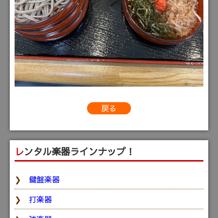
戻る
レンタル楽器ラインナップ！
鍵盤楽器
打楽器