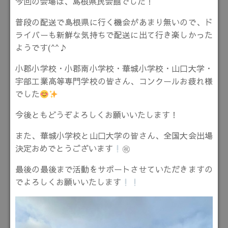
今回の会場は、島根県民会館でした！
普段の配送で島根県に行く機会があまり無いので、ド
ライバーも新鮮な気持ちで配送に出て行き楽しかった
ようです(^^♪
小郡小学校・小郡南小学校・華城小学校・山口大学・
宇部工業高等専門学校の皆さん、コンクールお疲れ様
でした
今後ともどうぞよろしくお願いいたします！
また、華城小学校と山口大学の皆さん、全国大会出場
決定おめでとうございます
㊗
最後の最後まで活動をサポートさせていただきますの
でよろしくお願いいたします