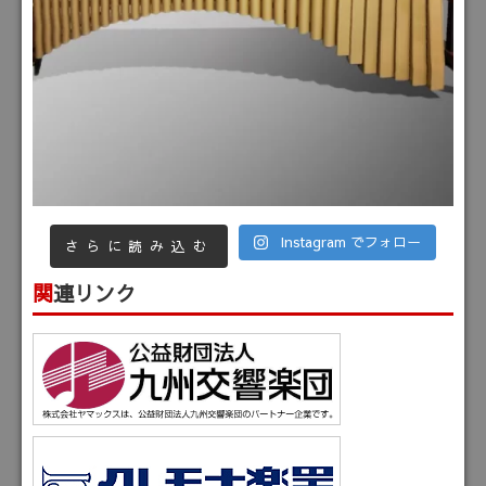
Instagram でフォロー
さらに読み込む
関連リンク