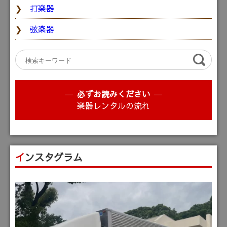
打楽器
弦楽器
必ずお読みください
楽器レンタルの流れ
インスタグラム