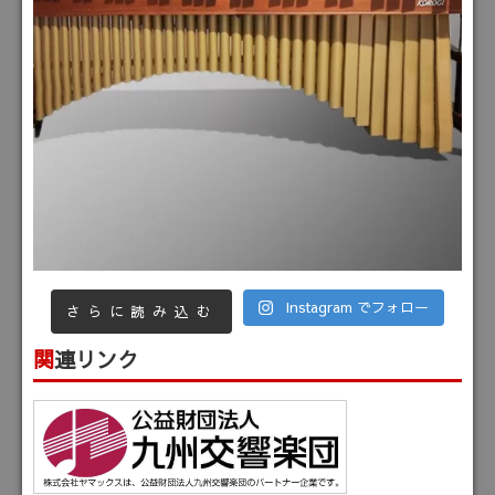
Instagram でフォロー
さらに読み込む
関連リンク