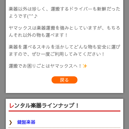
楽器以外は珍しく、運搬するドライバーも新鮮だった
ようです(^^♪
ヤマックスは楽器運搬を強みとしていますが、もちろ
んそれ以外の物も運べます！
楽器を運べるスキルを活かしてどんな物も安全に運び
ますので、ぜひ一度ご利用してみてください！
運搬でお困りごとはヤマックスへ！
戻る
レンタル楽器ラインナップ！
鍵盤楽器