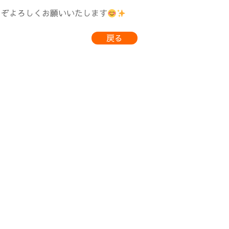
うぞよろしくお願いいたします
戻る