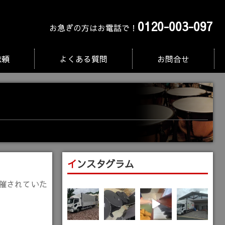
0120-003-097
お急ぎの方はお電話で！
依頼
よくある質問
お問合せ
インスタグラム
。
開催されていた