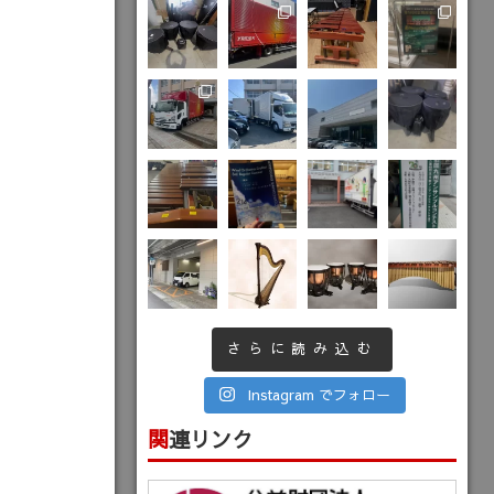
さらに読み込む
Instagram でフォロー
関連リンク