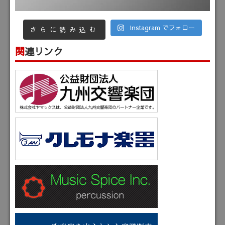
Instagram でフォロー
さらに読み込む
関連リンク