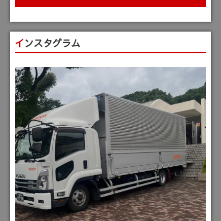
インスタグラム