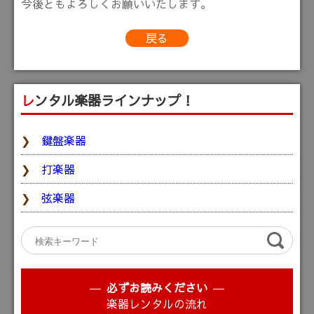
今後ともよろしくお願いいたします。
戻る
レンタル楽器ラインナップ！
鍵盤楽器
打楽器
弦楽器
必ずお読みください
楽器レンタルの流れ