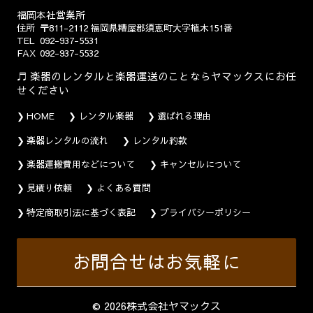
福岡本社営業所
住所
〒811-2112
福岡県糟屋郡須恵町大字植木151番
TEL
092-937-5531
FAX
092-937-5532
楽器のレンタルと楽器運送のことならヤマックスにお任
せください
HOME
レンタル楽器
選ばれる理由
楽器レンタルの流れ
レンタル約款
楽器運搬費用などについて
キャンセルについて
見積り依頼
よくある質問
特定商取引法に基づく表記
プライバシーポリシー
お問合せはお気軽に
© 2026株式会社ヤマックス