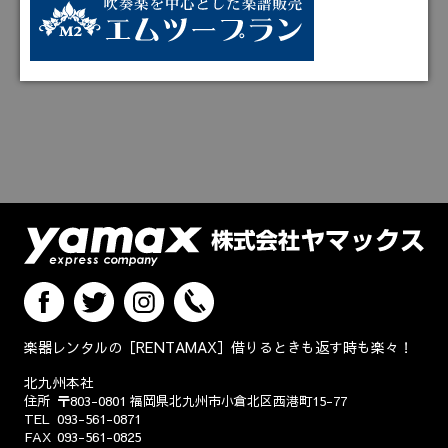
楽器レンタルの［RENTAMAX］借りるときも返す時も楽々！
北九州本社
住所
〒803-0801
福岡県北九州市小倉北区西港町15-77
TEL
093-561-0871
FAX
093-561-0825