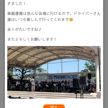
きました！
楽器運搬は色んな会場に行けるので、ドライバーさん
達はいつも楽しんで行ってくれます
ありがたいですね♪
またよろしくお願いします！
戻る