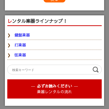
レンタル楽器ラインナップ！
鍵盤楽器
打楽器
弦楽器
必ずお読みください
楽器レンタルの流れ