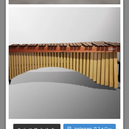
Instagram でフォロー