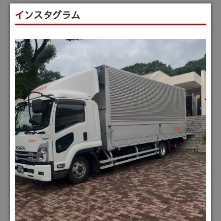
インスタグラム