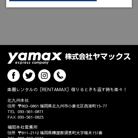
楽器レンタルの［RENTAMAX］借りるときも返す時も楽々！
北九州本社
住所
〒803-0801
福岡県北九州市小倉北区西港町15-77
TEL
093-561-0871
FAX
093-561-0825
福岡本社営業所
住所
〒811-2112
福岡県糟屋郡須恵町大字植木151番