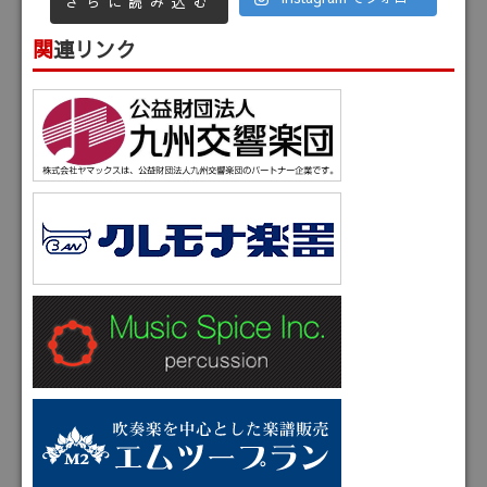
さらに読み込む
関連リンク