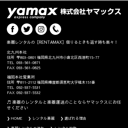
楽器レンタルの［RENTAMAX］借りるときも返す時も楽々！
北九州本社
住所
〒803-0801
福岡県北九州市小倉北区西港町15-77
TEL
093-561-0871
FAX
093-561-0825
福岡本社営業所
住所
〒811-2112
福岡県糟屋郡須恵町大字植木151番
TEL
092-937-5531
FAX
092-937-5532
楽器のレンタルと楽器運送のことならヤマックスにお任
せください
HOME
レンタル楽器
選ばれる理由