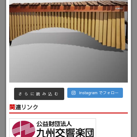
Instagram でフォロー
さらに読み込む
関連リンク