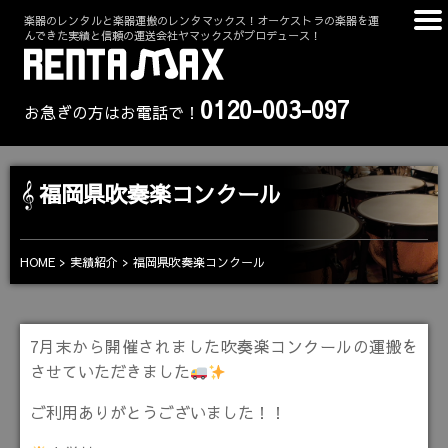
楽器のレンタルと楽器運搬のレンタマックス！オーケストラの楽器を運
んできた実績と信頼の運送会社ヤマックスがプロデュース！
0120-003-097
お急ぎの方はお電話で！
福岡県吹奏楽コンクール
HOME
実績紹介
福岡県吹奏楽コンクール
7月末から開催されました吹奏楽コンクールの運搬を
させていただきました
ご利用ありがとうございました！！