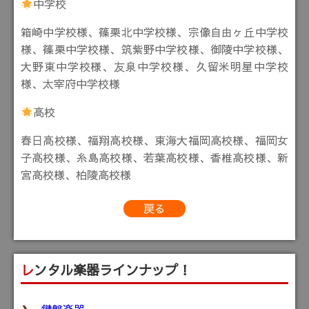
中学校
箱崎中学校様、篠栗北中学校様、宗像自由ヶ丘中学校
様、篠栗中学校様、筑紫野中学校様、御陵中学校様、
大野東中学校様、友泉中学校様、久留米明星中学校
様、太宰府中学校様
高校
春日高校様、福翔高校様、東海大福岡高校様、福岡女
子高校様、糸島高校様、若葉高校様、香椎高校様、新
宮高校様、柏陵高校様
戻る
レンタル楽器ラインナップ！