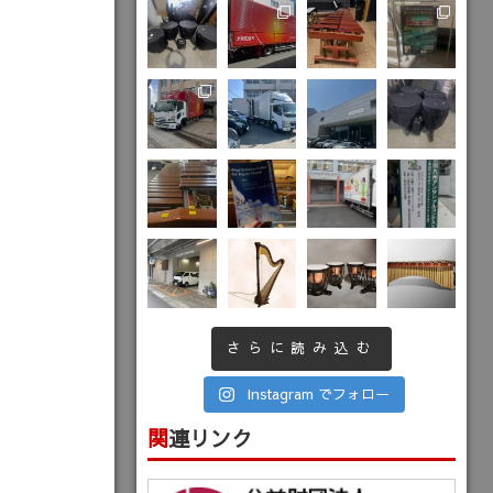
さらに読み込む
Instagram でフォロー
関連リンク