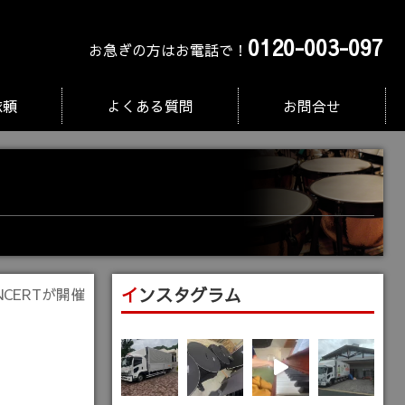
0120-003-097
お急ぎの方はお電話で！
依頼
よくある質問
お問合せ
インスタグラム
CERTが開催