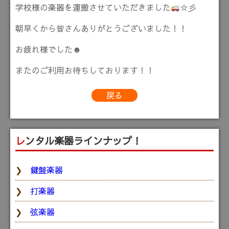
学校様の楽器を運搬させていただきました
☆彡
朝早くから皆さんありがとうございました！！
お疲れ様でした☻
またのご利用お待ちしております！！
戻る
レンタル楽器ラインナップ！
鍵盤楽器
打楽器
弦楽器