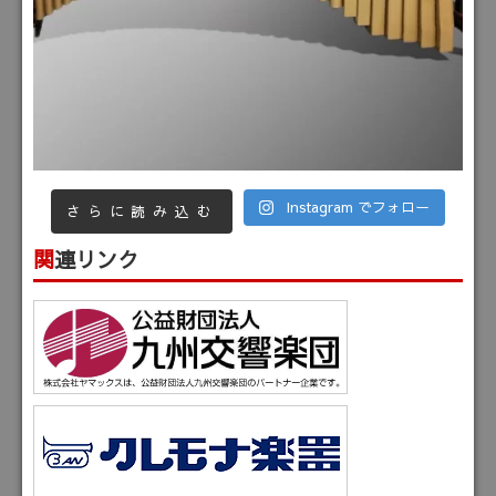
Instagram でフォロー
さらに読み込む
関連リンク