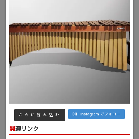
Instagram でフォロー
さらに読み込む
関連リンク