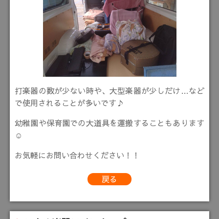
打楽器の数が少ない時や、大型楽器が少しだけ…など
で使用されることが多いです♪
幼稚園や保育園での大道具を運搬することもあります
☺
お気軽にお問い合わせください！！
戻る