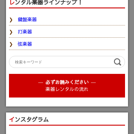
レンタル楽器ラインナップ！
鍵盤楽器
打楽器
弦楽器
必ずお読みください
楽器レンタルの流れ
インスタグラム