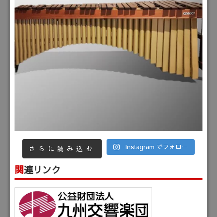
Instagram でフォロー
さらに読み込む
関連リンク