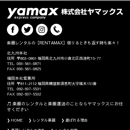
楽器レンタルの［RENTAMAX］借りるときも返す時も楽々！
北九州本社
住所
〒803-0801
福岡県北九州市小倉北区西港町15-77
TEL
093-561-0871
FAX
093-561-0825
福岡本社営業所
住所
〒811-2112
福岡県糟屋郡須恵町大字植木151番
TEL
092-937-5531
FAX
092-937-5532
楽器のレンタルと楽器運送のことならヤマックスにお任
せください
HOME
レンタル楽器
選ばれる理由