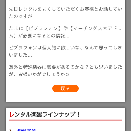
先日レンタルをよくしていただくお客様とお話してい
たのですが
たまに【ビブラフォン】や【マーチングスネアドラ
ム】が必要になるとの情報…！
ビブラフォンは個人的に欲しいな、なんて思ってしま
いました…
意外と特殊楽器に需要があるのかな？とも思いました
が、皆様いかがでしょうか☺
戻る
レンタル楽器ラインナップ！