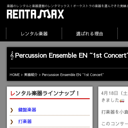
楽器のレンタルと楽器運搬のレンタマックス！オーケストラの楽器を運んできた実績
レンタル楽器
選ばれる理由
Percussion Ensemble EN ~1st Concert
HOME
実績紹介
Percussion Ensemble EN ~1st Concert~
レンタル楽器ラインナップ！
4月18日（土
きました
鍵盤楽器
打楽器を小
打楽器
このコンサ