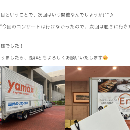
目ということで、次回はいつ開催なんでしょうか(^^♪
ず今回のコンサートは行けなかったので、次回は聴きに行き
れ様でした！
ありましたら、是非ともよろしくお願いいたします