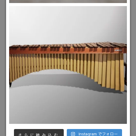
Instagram でフォロー
さらに読み込む