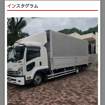
インスタグラム