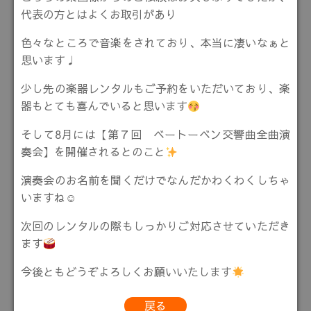
代表の方とはよくお取引があり
色々なところで音楽をされており、本当に凄いなぁと
思います♩
少し先の楽器レンタルもご予約をいただいており、楽
器もとても喜んでいると思います
そして8月には【第７回 ベートーベン交響曲全曲演
奏会】を開催されるとのこと
演奏会のお名前を聞くだけでなんだかわくわくしちゃ
いますね☺
次回のレンタルの際もしっかりご対応させていただき
ます
今後ともどうぞよろしくお願いいたします
戻る