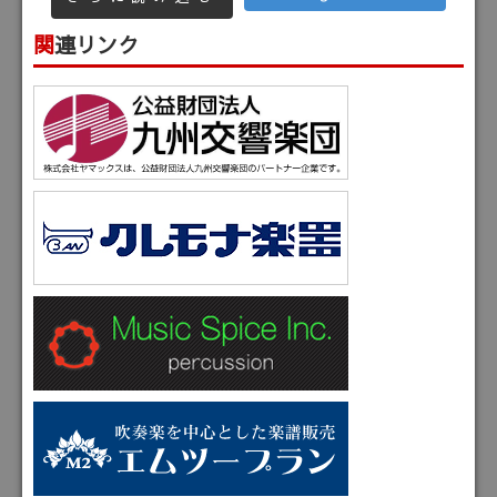
関連リンク