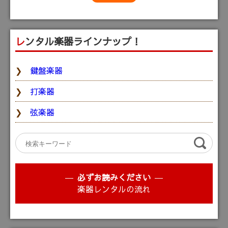
レンタル楽器ラインナップ！
鍵盤楽器
打楽器
弦楽器
必ずお読みください
楽器レンタルの流れ