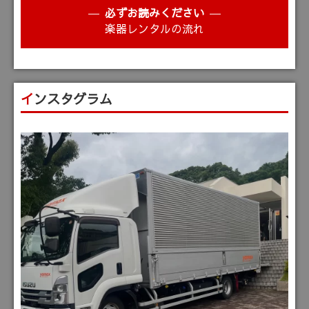
必ずお読みください
楽器レンタルの流れ
インスタグラム