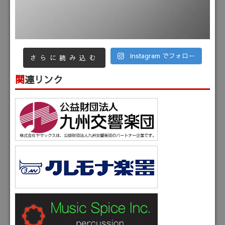
Instagram でフォロー
さらに読み込む
関連リンク