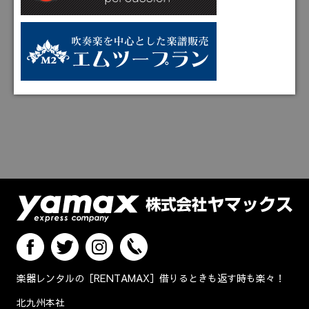
楽器レンタルの［RENTAMAX］借りるときも返す時も楽々！
北九州本社