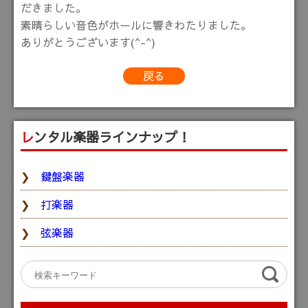
だきました。
素晴らしい音色がホールに響きわたりました。
ありがとうございます(^-^)
戻る
レンタル楽器ラインナップ！
鍵盤楽器
打楽器
弦楽器