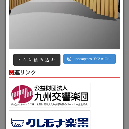
Instagram でフォロー
さらに読み込む
関連リンク