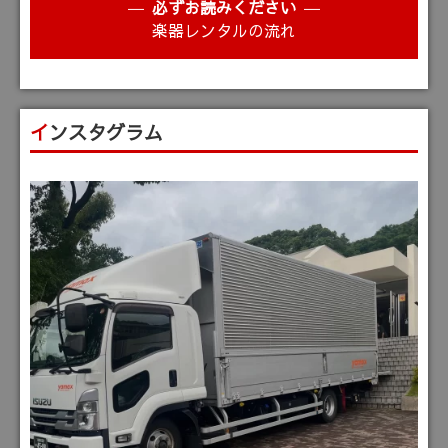
必ずお読みください
楽器レンタルの流れ
インスタグラム