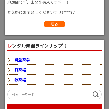
地域問わず、楽器配送承ります！！
お気軽にお問合せくださいませ(*^^*)♪
戻る
レンタル楽器ラインナップ！
鍵盤楽器
打楽器
弦楽器