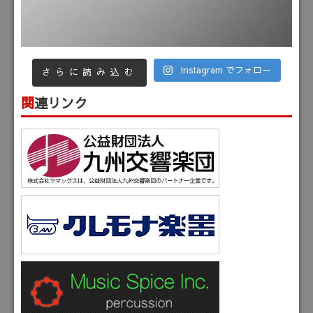
Instagram でフォロー
さらに読み込む
関連リンク