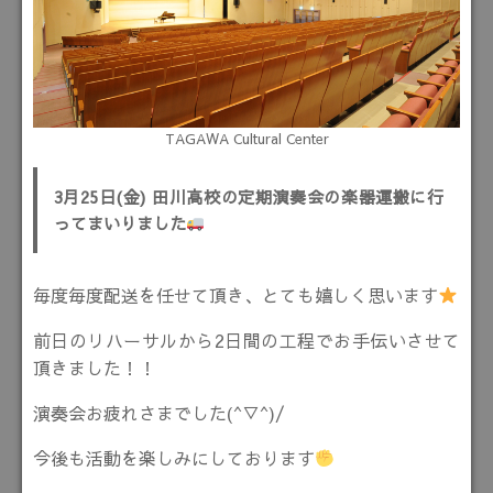
TAGAWA Cultural Center
3月25日(金) 田川高校の定期演奏会の楽器運搬に行
ってまいりました
毎度毎度配送を任せて頂き、とても嬉しく思います
前日のリハーサルから2日間の工程でお手伝いさせて
頂きました！！
演奏会お疲れさまでした(^▽^)/
今後も活動を楽しみにしております