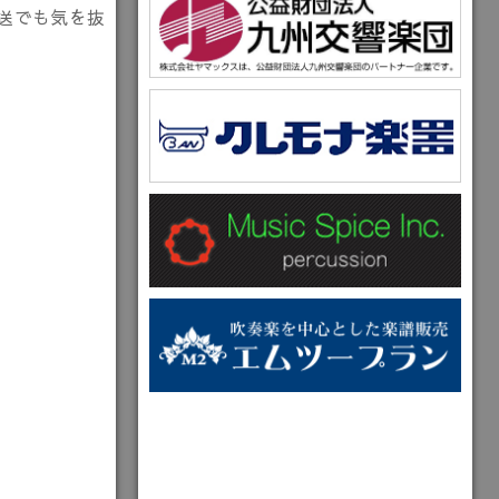
送でも気を抜