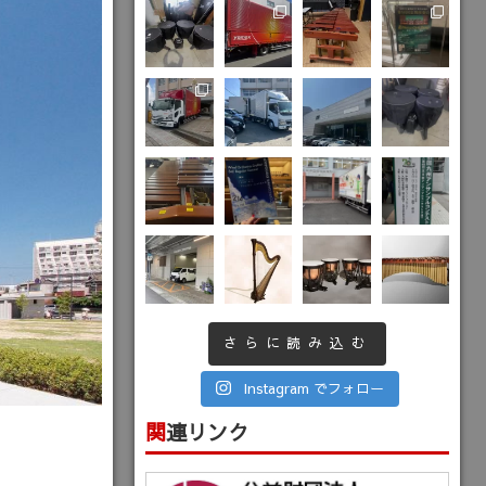
さらに読み込む
Instagram でフォロー
関連リンク