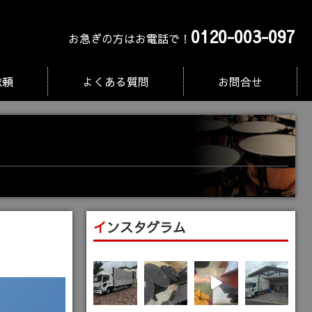
0120-003-097
お急ぎの方はお電話で！
依頼
よくある質問
お問合せ
インスタグラム