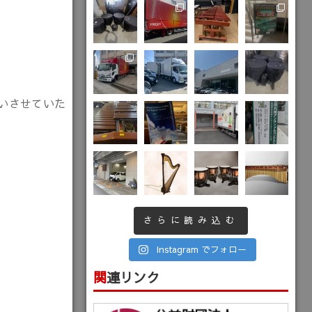
いさせていた
さらに読み込む
Instagram でフォロー
関連リンク