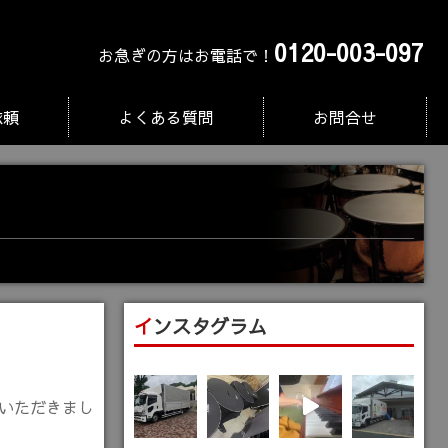
0120-003-097
お急ぎの方はお電話で！
依頼
よくある質問
お問合せ
インスタグラム
いただきまし