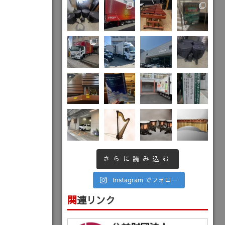
さらに読み込む
Instagram でフォロー
関連リンク