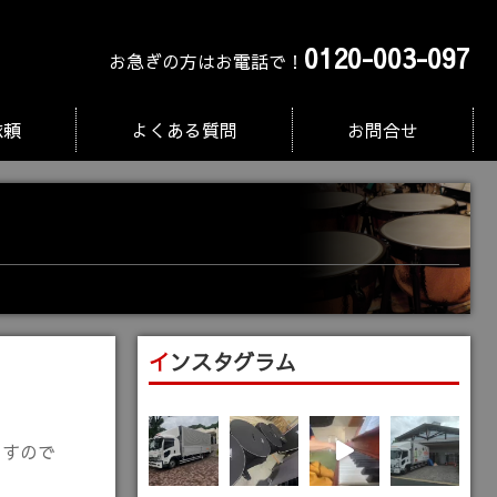
0120-003-097
お急ぎの方はお電話で！
依頼
よくある質問
お問合せ
インスタグラム
ますので