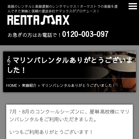
楽器のレンタルと楽器運搬のレンタマックス！オーケストラの楽器を運
んできた実績と信頼の運送会社ヤマックスがプロデュース！
0120-003-097
お急ぎの方はお電話で！
マリンバレンタルありがとうございま
した！
HOME
実績紹介
マリンバレンタルありがとうございました！
7月・8月のコンクールシーズンに、星琳高校様にマリ
ンバレンタルをご利用いただきました。
いつもご利用ありがとうございます！