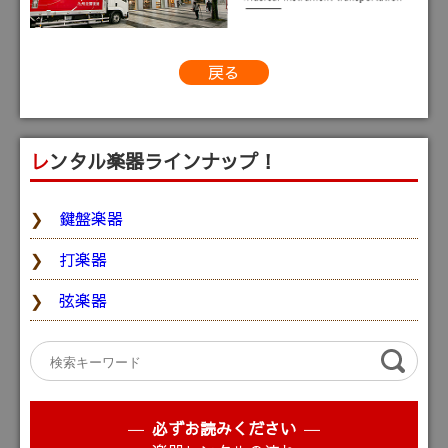
戻る
レンタル楽器ラインナップ！
鍵盤楽器
打楽器
弦楽器
必ずお読みください