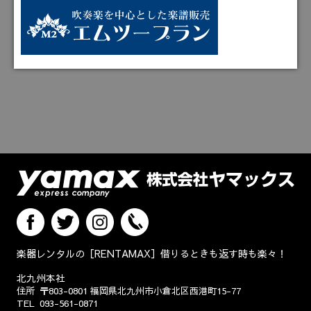
楽器レンタルの［RENTAMAX］借りるときも返す時も楽々！
北九州本社
住所
〒803-0801
福岡県北九州市小倉北区西港町15-77
TEL
093-561-0871