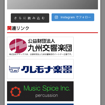
Instagram でフォロー
さらに読み込む
関連リンク