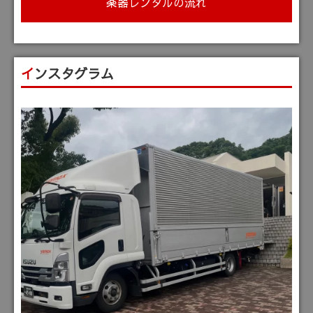
楽器レンタルの流れ
インスタグラム