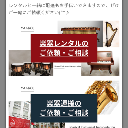
レンタルと一緒に配送もお手伝いできますので、ぜひ
ご一緒にご依頼ください(^^♪