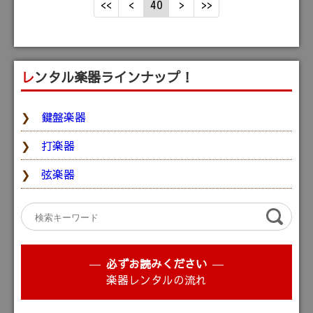
40
レンタル楽器ラインナップ！
鍵盤楽器
打楽器
弦楽器
必ずお読みください
楽器レンタルの流れ