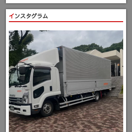
インスタグラム