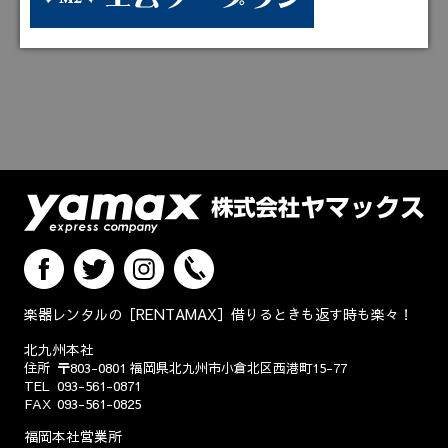
楽器レンタルの［RENTAMAX］借りるときも返す時も楽々！
北九州本社
住所
〒803-0801
福岡県北九州市小倉北区西港町15-77
TEL
093-561-0871
FAX
093-561-0825
福岡本社営業所