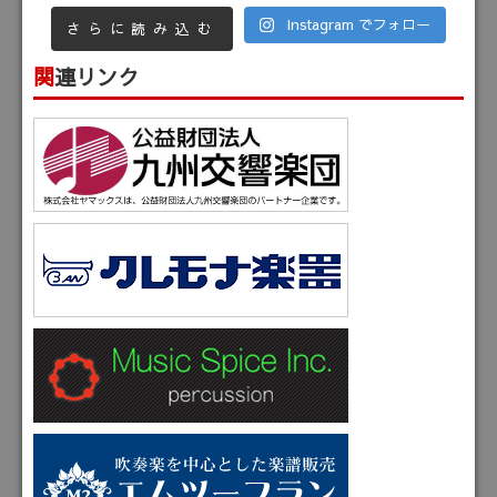
Instagram でフォロー
さらに読み込む
関連リンク