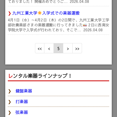
ておりました！ 開催おめでとうご…
2026.04.08
九州工業大学
入学式での楽器運搬
4月1日（水）～4月2日（木）の2日間で、九州工業大学工学
部吹奏楽部さまの楽器運搬に行ってきました
2日に西南女
学院大学で入学式が行われており、そこで…
2026.04.08
5
レンタル楽器ラインナップ！
鍵盤楽器
打楽器
弦楽器