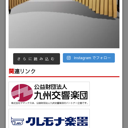
Instagram でフォロー
さらに読み込む
関連リンク