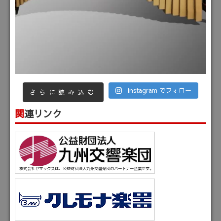
Instagram でフォロー
さらに読み込む
関連リンク