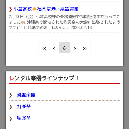
小倉高校
福岡空港へ楽器運搬
2月13日（金）小倉高校様の楽器運搬で福岡空港まで行ってき
ました
沖縄県で開催された吹奏楽の大会に出場されたよう
です(^^♪ 現地でのお手伝いは…
2026.02.16
8
レンタル楽器ラインナップ！
鍵盤楽器
打楽器
弦楽器