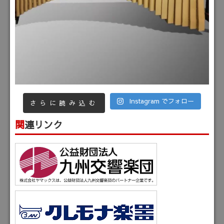
Instagram でフォロー
さらに読み込む
関連リンク