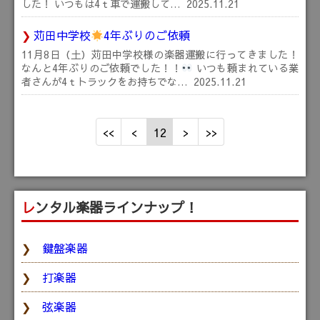
した！ いつもは4ｔ車で運搬して…
2025.11.21
苅田中学校
4年ぶりのご依頼
11月8日（土）苅田中学校様の楽器運搬に行ってきました！
なんと4年ぶりのご依頼でした！！
いつも頼まれている業
者さんが4ｔトラックをお持ちでな…
2025.11.21
12
レンタル楽器ラインナップ！
鍵盤楽器
打楽器
弦楽器