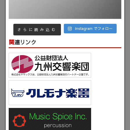
Instagram でフォロー
さらに読み込む
関連リンク