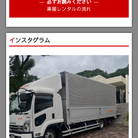
必ずお読みください
楽器レンタルの流れ
インスタグラム