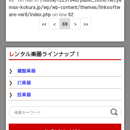
max-kokura.jp/wp/wp-content/themes/linksoftw
are-ver8/index.php
on line
62
69
レンタル楽器ラインナップ！
鍵盤楽器
打楽器
弦楽器